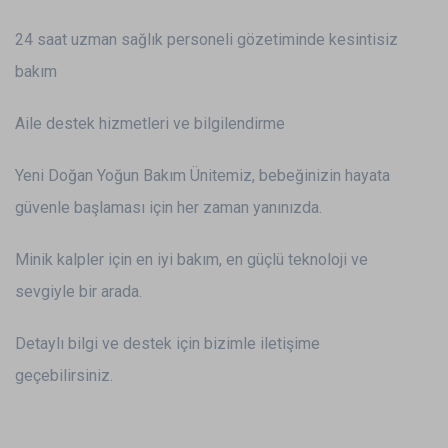
24 saat uzman sağlık personeli gözetiminde kesintisiz
bakım
Aile destek hizmetleri ve bilgilendirme
Yeni Doğan Yoğun Bakım Ünitemiz, bebeğinizin hayata
güvenle başlaması için her zaman yanınızda.
Minik kalpler için en iyi bakım, en güçlü teknoloji ve
sevgiyle bir arada.
Detaylı bilgi ve destek için bizimle iletişime
geçebilirsiniz.