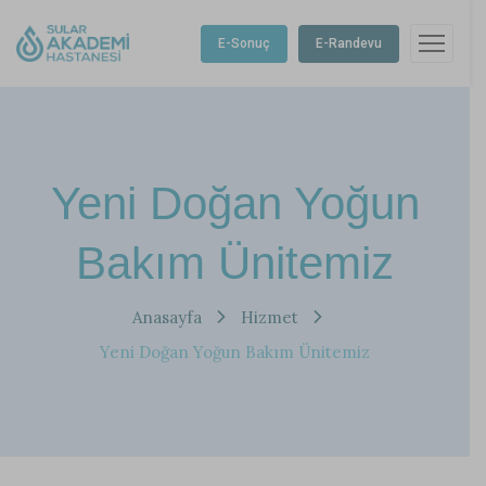
E-Sonuç
E-Randevu
Yeni Doğan Yoğun
Bakım Ünitemiz
Anasayfa
Hizmet
Yeni Doğan Yoğun Bakım Ünitemiz