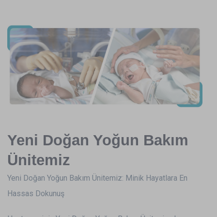
Yeni Doğan Yoğun Bakım
Ünitemiz
Yeni Doğan Yoğun Bakım Ünitemiz: Minik Hayatlara En
Hassas Dokunuş