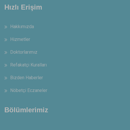
Hızlı Erişim
Hakkımızda
Hizmetler
Doktorlarımız
Refakatçi Kuralları
Bizden Haberler
Nöbetçi Eczaneler
Bölümlerimiz