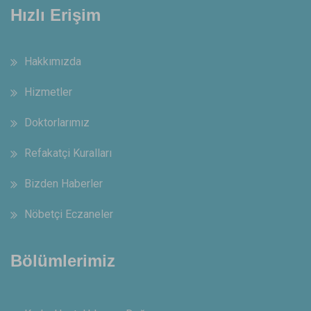
Hızlı Erişim
Hakkımızda
Hizmetler
Doktorlarımız
Refakatçi Kuralları
Bizden Haberler
Nöbetçi Eczaneler
Bölümlerimiz