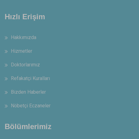
Hızlı Erişim
Hakkımızda
Hizmetler
Doktorlarımız
Refakatçi Kuralları
Bizden Haberler
Nöbetçi Eczaneler
Bölümlerimiz